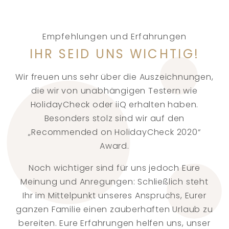
Empfehlungen und Erfahrungen
IHR SEID UNS WICHTIG!
Wir freuen uns sehr über die Auszeichnungen,
die wir von unabhängigen Testern wie
HolidayCheck oder iiQ erhalten haben.
Besonders stolz sind wir auf den
„Recommended on HolidayCheck 2020“
Award.
Noch wichtiger sind für uns jedoch Eure
Meinung und Anregungen: Schließlich steht
Ihr im Mittelpunkt unseres Anspruchs, Eurer
ganzen Familie einen zauberhaften Urlaub zu
bereiten. Eure Erfahrungen helfen uns, unser