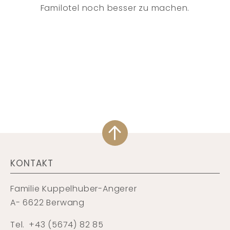
Familotel noch besser zu machen.
KONTAKT
Familie Kuppelhuber-Angerer
A- 6622 Berwang
Tel.
+43 (5674) 82 85