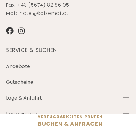
Fax. +43 (5674) 82 86 95
Mail:
hotel@kaiserhof.at
SERVICE & SUCHEN
Angebote
Gutscheine
Lage & Anfahrt
Impressionen
VERFÜGBARKEITEN PRÜFEN
BUCHEN & ANFRAGEN
Karriere