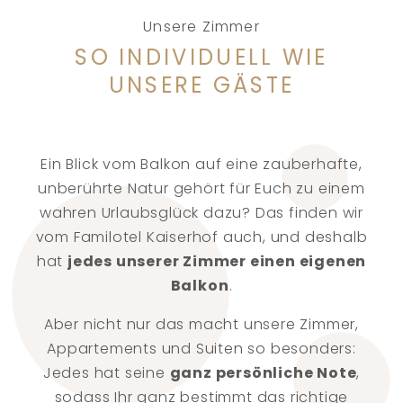
Unsere Zimmer
SO INDIVIDUELL WIE
UNSERE GÄSTE
Ein Blick vom Balkon auf eine zauberhafte,
unberührte Natur gehört für Euch zu einem
wahren Urlaubsglück dazu? Das finden wir
vom Familotel Kaiserhof auch, und deshalb
hat
jedes unserer Zimmer einen eigenen
Balkon
.
Aber nicht nur das macht unsere Zimmer,
Appartements und Suiten so besonders:
Jedes hat seine
ganz persönliche Note
,
sodass Ihr ganz bestimmt das richtige