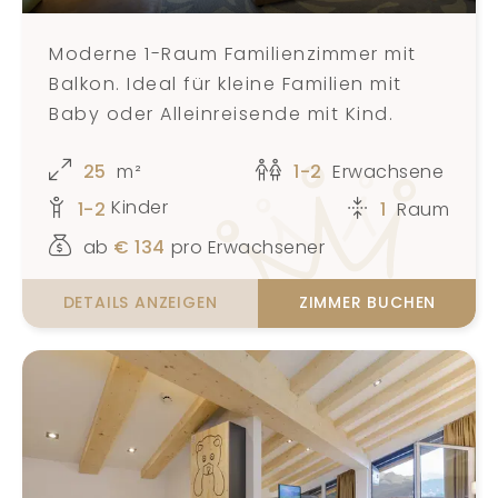
Moderne 1-Raum Familienzimmer mit
Balkon. Ideal für kleine Familien mit
Baby oder Alleinreisende mit Kind.
25
m²
1-2
Erwachsene
Kinder
1-2
1
Raum
ab
€
134
pro Erwachsener
DETAILS ANZEIGEN
ZIMMER BUCHEN