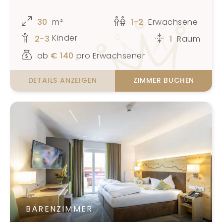
30
m²
1-2
Erwachsene
Kinder
2-3
1
Raum
ab
€
140
pro Erwachsener
DETAILS ANZEIGEN
ZIMMER BUCHEN
BÄRENZIMMER