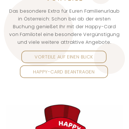
Das besondere Extra für Euren Familienurlaub
in Österreich: Schon bei ab der ersten
Buchung genießet Ihr mit der Happy-Card
von Familotel eine besondere Vergünstigung
und viele weitere attraktive Angebote.
VORTEILE AUF EINEN BLICK
HAPPY-CARD BEANTRAGEN