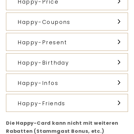
Happy-Price
Happy-Coupons
Happy-Present
Happy-Birthday
Happy-Infos
Happy-Friends
Die Happy-Card kann nicht mit weiteren
Rabatten (Stammgast Bonus, etc.)