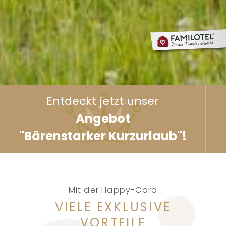
Entdeckt jetzt unser
Angebot
"Bärenstarker Kurzurlaub"!
Mit der Happy-Card
VIELE EXKLUSIVE
VORTEILE