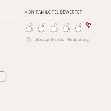
VON FAMILOTEL BEWERTET
Infos zur Symbol-Bedeutung