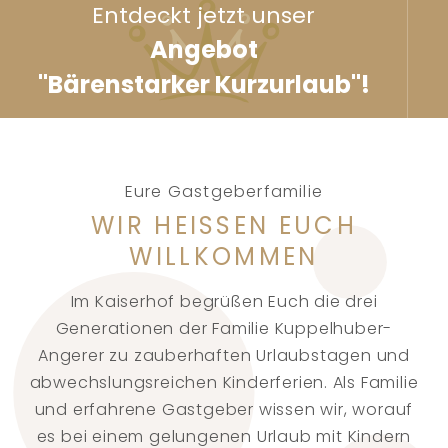
Entdeckt jetzt unser
Angebot
"Bärenstarker Kurzurlaub"!
Eure Gastgeberfamilie
WIR HEISSEN EUCH W
ILLKOMMEN
Im Kaiserhof begrüßen Euch die drei
Generationen der Familie Kuppelhuber-
Angerer zu zauberhaften Urlaubstagen und
abwechslungsreichen Kinderferien. Als Familie
und erfahrene Gastgeber wissen wir, worauf
es bei einem gelungenen Urlaub mit Kindern