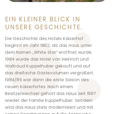
EIN KLEINER BLICK IN
UNSERE GESCHICHTE.
Die Geschichte des Hotels Kaiserhof
beginnt im Jahr 1962, als das Haus unter
dem Namen „White Star“ eröffnet wurde.
1984 wurde das Hotel von Heinrich und
Waltraud Kuppelhuber gekauft und auf
das dreifache Gästevolumen vergrößert.
1984/85 war dann die erste Saison des
neuen Kaiserhofes. Nach einem
Besitzerwechsel gehört das Haus seit 1997
wieder der Familie Kuppelhuber. Seitdem
wird das Haus stets modernisiert und mit