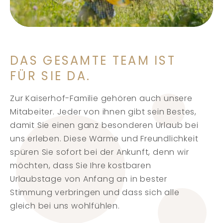
DAS GESAMTE TEAM IST
FÜR SIE DA.
Zur Kaiserhof-Familie gehören auch unsere
Mitabeiter. Jeder von ihnen gibt sein Bestes,
damit Sie einen ganz besonderen Urlaub bei
uns erleben. Diese Wärme und Freundlichkeit
spüren Sie sofort bei der Ankunft, denn wir
möchten, dass Sie Ihre kostbaren
Urlaubstage von Anfang an in bester
Stimmung verbringen und dass sich alle
gleich bei uns wohlfühlen.