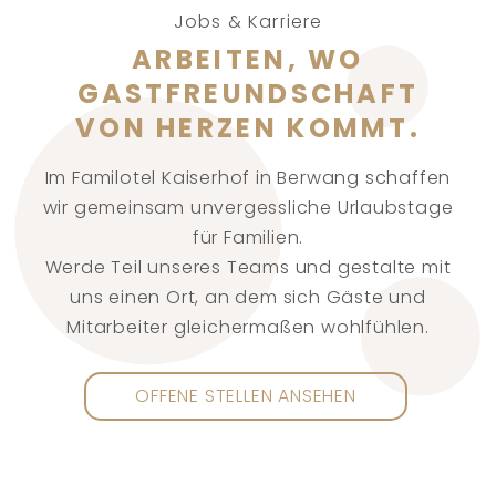
Jobs & Karriere
ARBEITEN, WO
GASTFREUNDSCHAFT
VON HERZEN KOMMT.
Im Familotel Kaiserhof in Berwang schaffen
wir gemeinsam unvergessliche Urlaubstage
für Familien.
Werde Teil unseres Teams und gestalte mit
uns einen Ort, an dem sich Gäste und
Mitarbeiter gleichermaßen wohlfühlen.
OFFENE STELLEN ANSEHEN