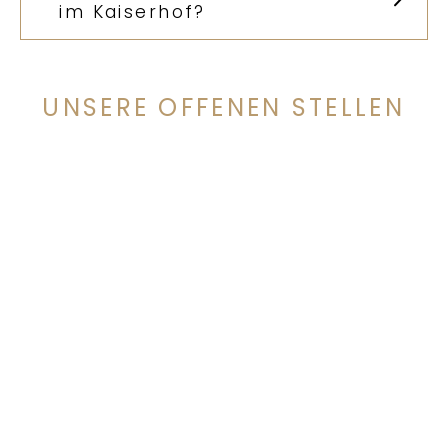
im Kaiserhof?
UNSERE OFFENEN STELLEN