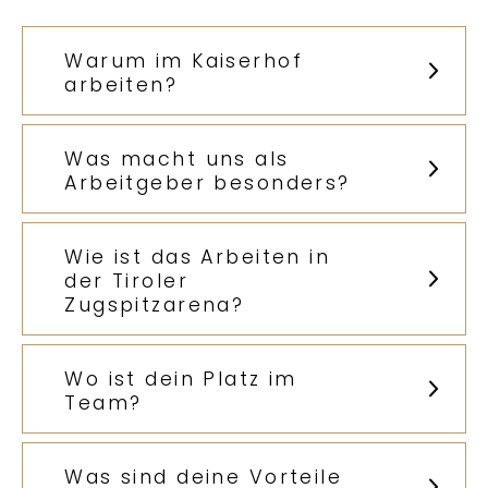
Warum im Kaiserhof
arbeiten?
Was macht uns als
Arbeitgeber besonders?
Ein Arbeitsplatz mit Wertschätzung
Wie ist das Arbeiten in
der Tiroler
Zugspitzarena?
Wo ist dein Platz im
Team?
Was sind deine Vorteile